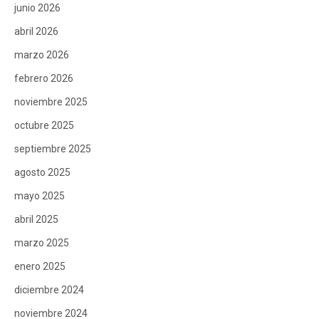
junio 2026
abril 2026
marzo 2026
febrero 2026
noviembre 2025
octubre 2025
septiembre 2025
agosto 2025
mayo 2025
abril 2025
marzo 2025
enero 2025
diciembre 2024
noviembre 2024