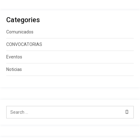
Categories
Comunicados
CONVOCATORIAS
Eventos
Noticias