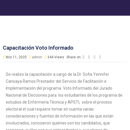
Capacitación Voto Informado
Nov 11, 2025
admin
344
Views
Share on
Se realizo la capacitación a cargo de la Dr. Sofia Yennifer
Cansaya Ramos Prestador del Servicio de Facilitación e
Implementación del programa Voto Informado del Jurado
Nacional de Elecciones para los estudiantes de los programa de
estudios de Enfermería Técnica y APSTI, sobre el proceso
electoral el cual requiere tomar en cuenta varias
consideraciones y fuentes de información en las que están
involucrados, conocieron quiénes son los candidatos, que