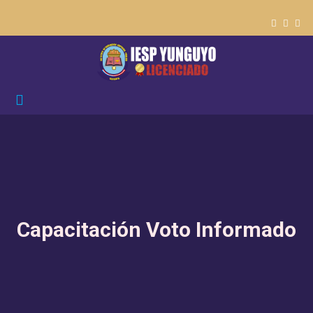
Capacitación Voto Informado