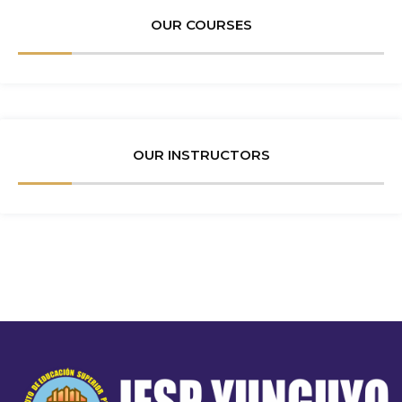
OUR COURSES
OUR INSTRUCTORS