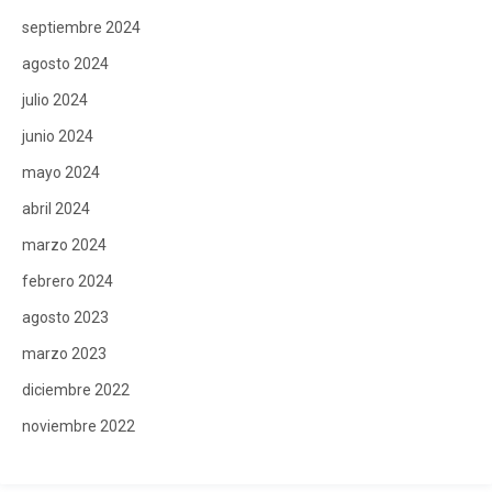
septiembre 2024
agosto 2024
julio 2024
junio 2024
mayo 2024
abril 2024
marzo 2024
febrero 2024
agosto 2023
marzo 2023
diciembre 2022
noviembre 2022