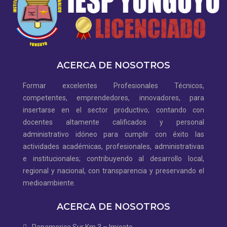
ACERCA DE NOSOTROS
Formar excelentes Profesionales Técnicos,
competentes, emprendedores, innovadores, para
insertarse en el sector productivo; contando con
docentes altamente calificados y personal
administrativo idóneo para cumplir con éxito las
actividades académicas, profesionales, administrativas
e institucionales; contribuyendo al desarrollo local,
regional y nacional, con transparencia y preservando el
medioambiente.
ACERCA DE NOSOTROS