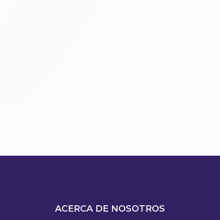
ACERCA DE NOSOTROS