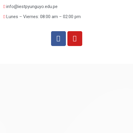
info@iestpyunguyo.edu.pe
Lunes – Viernes: 08:00 am – 02:00 pm