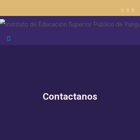
Contactanos