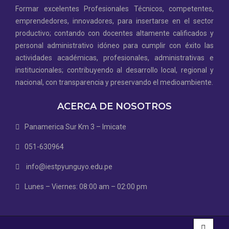
Formar excelentes Profesionales Técnicos, competentes,
emprendedores, innovadores, para insertarse en el sector
productivo; contando con docentes altamente calificados y
personal administrativo idóneo para cumplir con éxito las
actividades académicas, profesionales, administrativas e
institucionales; contribuyendo al desarrollo local, regional y
nacional, con transparencia y preservando el medioambiente.
ACERCA DE NOSOTROS
Panamerica Sur Km 3 – Imicate
051-630964
info@iestpyunguyo.edu.pe
Lunes – Viernes: 08:00 am – 02:00 pm