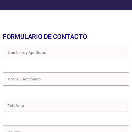
FORMULARIO DE CONTACTO