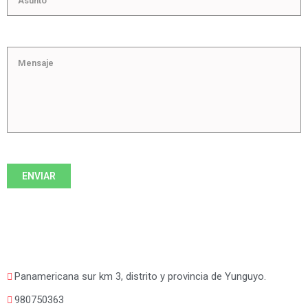
Panamericana sur km 3, distrito y provincia de Yunguyo.
980750363