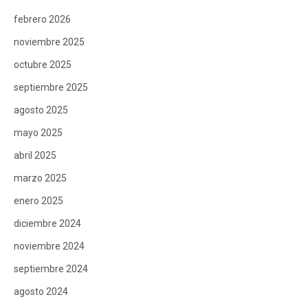
febrero 2026
noviembre 2025
octubre 2025
septiembre 2025
agosto 2025
mayo 2025
abril 2025
marzo 2025
enero 2025
diciembre 2024
noviembre 2024
septiembre 2024
agosto 2024