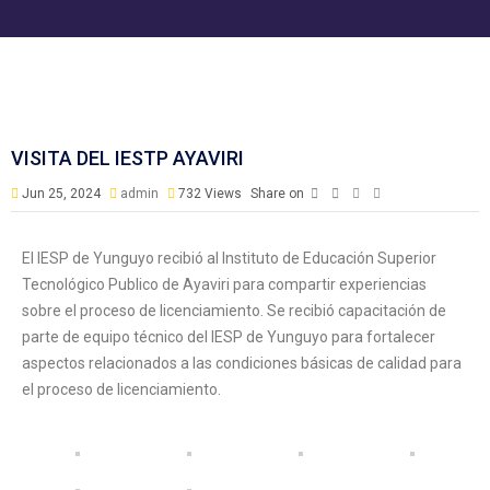
VISITA DEL IESTP AYAVIRI
Jun 25, 2024
admin
732
Views
Share on
El IESP de Yunguyo recibió al Instituto de Educación Superior
Tecnológico Publico de Ayaviri para compartir experiencias
sobre el proceso de licenciamiento. Se recibió capacitación de
parte de equipo técnico del IESP de Yunguyo para fortalecer
aspectos relacionados a las condiciones básicas de calidad para
el proceso de licenciamiento.