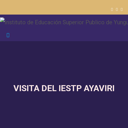
VISITA DEL IESTP AYAVIRI