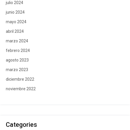
julio 2024
junio 2024
mayo 2024
abril 2024
marzo 2024
febrero 2024
agosto 2023
marzo 2023
diciembre 2022
noviembre 2022
Categories