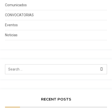
Comunicados
CONVOCATORIAS
Eventos
Noticias
RECENT POSTS