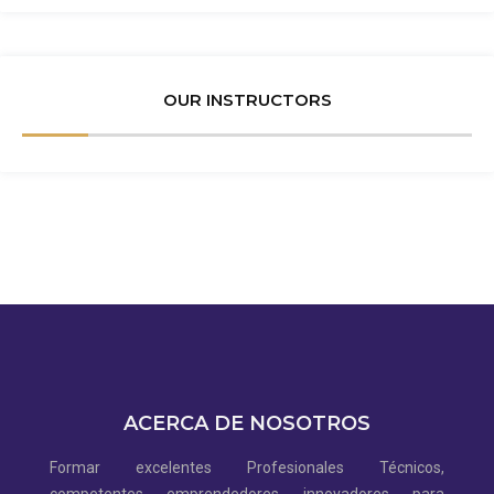
OUR INSTRUCTORS
ACERCA DE NOSOTROS
Formar excelentes Profesionales Técnicos,